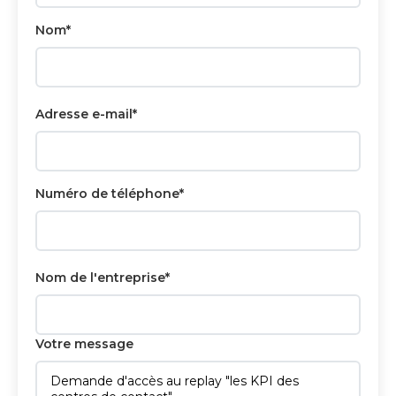
Nom*
Adresse e-mail*
Numéro de téléphone*
Nom de l'entreprise*
Votre message