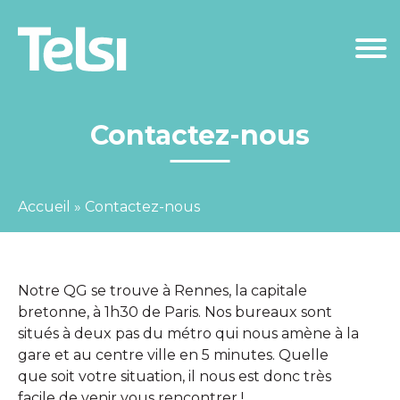
Contactez-nous
Accueil
»
Contactez-nous
Notre QG se trouve à Rennes, la capitale
bretonne, à 1h30 de Paris. Nos bureaux sont
situés à deux pas du métro qui nous amène à la
gare et au centre ville en 5 minutes. Quelle
que soit votre situation, il nous est donc très
facile de venir vous rencontrer !