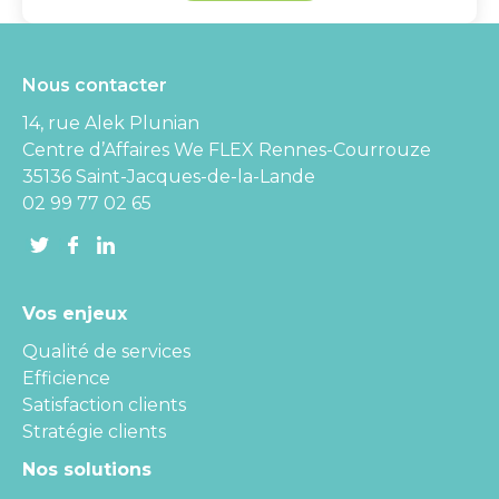
Nous contacter
14, rue Alek Plunian
Centre d’Affaires We FLEX Rennes-Courrouze
35136 Saint-Jacques-de-la-Lande
02 99 77 02 65
Vos enjeux
Qualité de services
Efficience
Satisfaction clients
Stratégie clients
Nos solutions