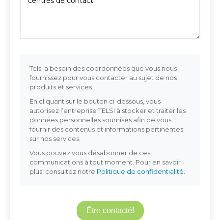
Telsi a besoin des coordonnées que vous nous
fournissez pour vous contacter au sujet de nos
produits et services.
En cliquant sur le bouton ci-dessous, vous
autorisez l’entreprise TELSI à stocker et traiter les
données personnelles soumises afin de vous
fournir des contenus et informations pertinentes
sur nos services.
Vous pouvez vous désabonner de ces
communications à tout moment. Pour en savoir
plus, consultez notre
Politique de confidentialité
.
Être contacté!