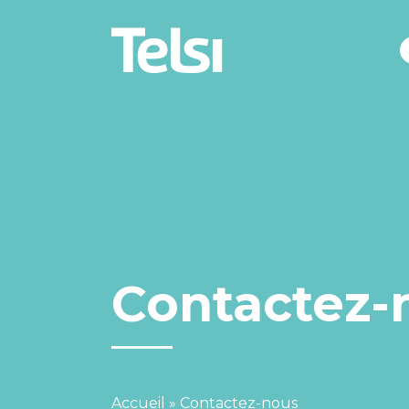
Contactez-
Accueil
»
Contactez-nous