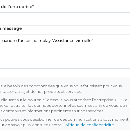
de l'entreprise*
e message
lsi a besoin des coordonnées que vous nous fournissez pour vous
ntacter au sujet de nos produits et services.
 cliquant sur le bouton ci-dessous, vous autorisez l’entreprise TELSI à
ocker et traiter les données personnelles soumises afin de vous fourni
s contenus et informations pertinentes sur nos services.
us pouvez vous désabonner de ces communications à tout moment.
ur en savoir plus, consultez notre
Politique de confidentialité
.