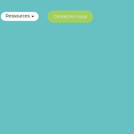
Ressources
Contactez-nous